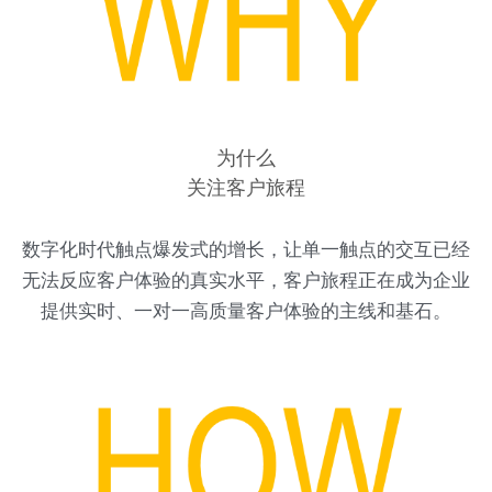
为什么
关注客户旅程
数字化时代触点爆发式的增长，让单一触点的交互已经
无法反应客户体验的真实水平，客户旅程正在成为企业
提供实时、一对一高质量客户体验的主线和基石。