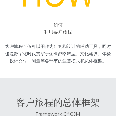
如何
利用客户旅程
客户旅程不仅可以用作为研究和设计的辅助工具，同时
也是数字化时代贯穿于企业战略转型、文化建设、体验
设计交付、测量等各环节的运营模式和总体框架。
客户旅程的总体框架
Framework Of CJM