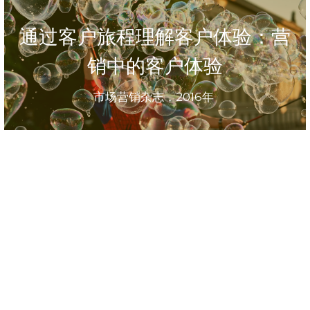
通过客户旅程理解客户体验：营
销中的客户体验
市场营销杂志，2016年 