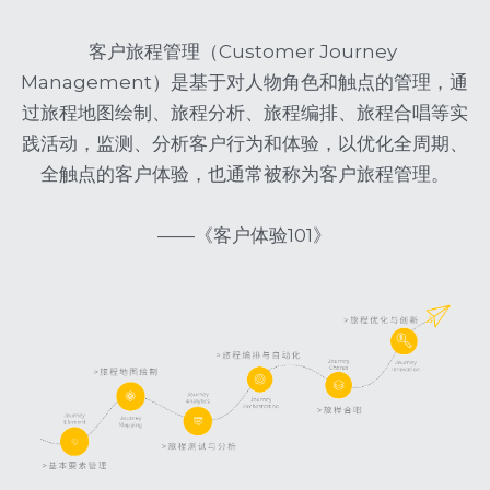
客户旅程管理（Customer Journey 
Management）是基于对人物角色和触点的管理，通
过旅程地图绘制、旅程分析、旅程编排、旅程合唱等实
践活动，监测、分析客户行为和体验，以优化全周期、
全触点的客户体验，也通常被称为客户旅程管理。
——《客户体验101》