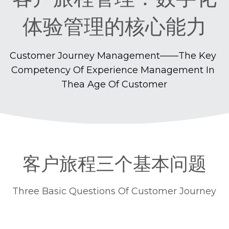
AI场景指南
体验管理的核心能力
2017年调查报告
体验营销专栏
Customer Journey Management——The Key 
Competency Of Experience Management In 
Thea Age Of Customer
客户旅程三个基本问题
Three Basic Questions Of Customer Journey