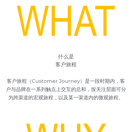
什么是
客户旅程
客户旅程（Customer Journey）是一段时期内，客
户与品牌在一系列触点上交互的总和，按关注层面可分
为跨渠道的宏观旅程，以及某一渠道内的微观旅程。