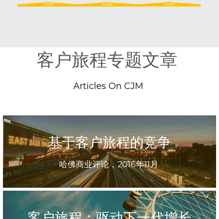
客户旅程专题文章
Articles On CJM 
基于客户旅程的竞争
哈佛商业评论，2016年11月 
客户旅程：驱动下一代增长