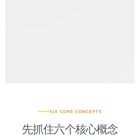
SIX CORE CONCEPTS
先抓住六个核心概念