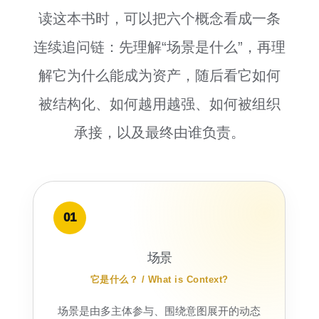
读这本书时，可以把六个概念看成一条
连续追问链：先理解“场景是什么”，再理
解它为什么能成为资产，随后看它如何
被结构化、如何越用越强、如何被组织
承接，以及最终由谁负责。
01
场景
它是什么？ / What is Context?
场景是由多主体参与、围绕意图展开的动态