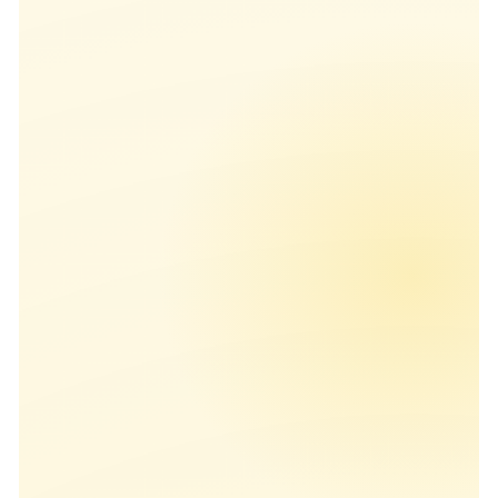
专题文章
关于
2018年调查报告
客户旅程专栏
AI场景指南
2017年调查报告
体验营销专栏