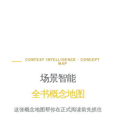
CONTEXT INTELLIGENCE · CONCEPT
MAP
场景智能
全书概念地图
这张概念地图帮你在正式阅读前先抓住