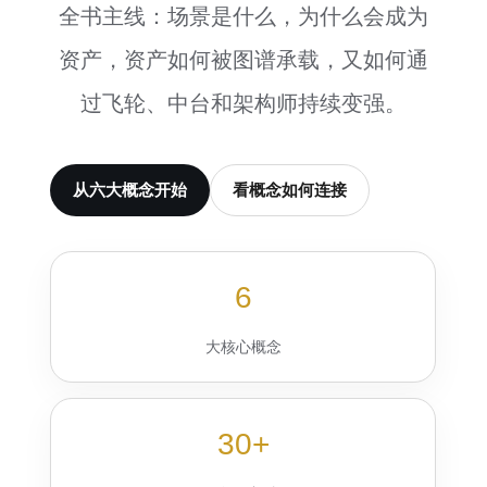
全书主线：场景是什么，为什么会成为
资产，资产如何被图谱承载，又如何通
过飞轮、中台和架构师持续变强。
从六大概念开始
看概念如何连接
6
大核心概念
30+