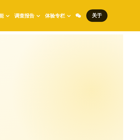
关于
能
调查报告
体验专栏