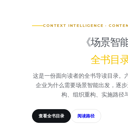
CONTEXT INTELLIGENCE · CONTE
《场景智
全书目
这是一份面向读者的全书导读目录。
企业为什么需要场景智能出发，逐步
构、组织重构、实施路径
查看全书目录
阅读路径