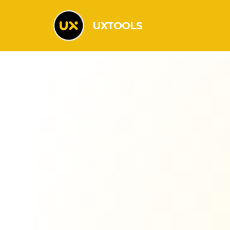
UXTOOLS