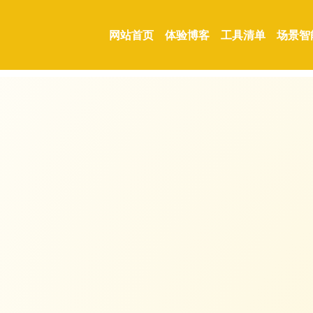
网站首页
体验博客
工具清单
场景智